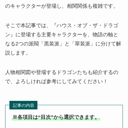
のキャラクターが登場し、相関関係も複雑です。
そこで本記事では、『ハウス・オブ・ザ・ドラゴ
ン』に登場する主要キャラクターを、物語の軸と
なる2つの派閥「黒装派」と「翠装派」に分けて解
説します。
人物相関図や登場するドラゴンたちも紹介するの
で、よろしければ参考にしてみてください！
記事の内容
※各項目は“目次”から選択できます。