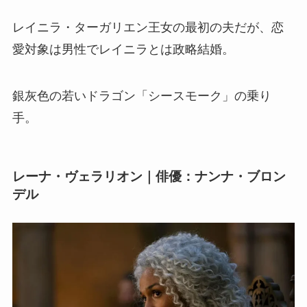
レイニラ・ターガリエン王女の最初の夫だが、恋
愛対象は男性でレイニラとは政略結婚。
銀灰色の若いドラゴン「シースモーク」の乗り
手。
レーナ・ヴェラリオン｜俳優：ナンナ・ブロン
デル