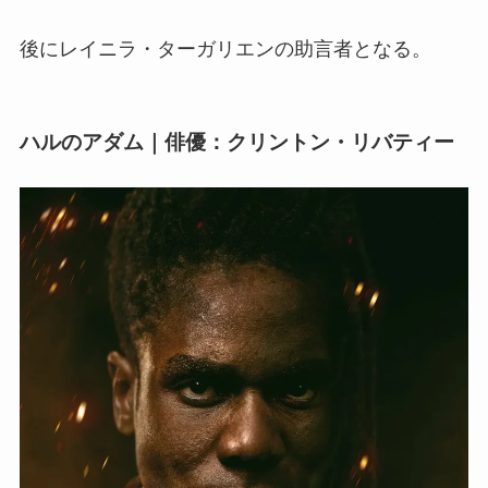
後にレイニラ・ターガリエンの助言者となる。
ハルのアダム｜俳優：クリントン・リバティー