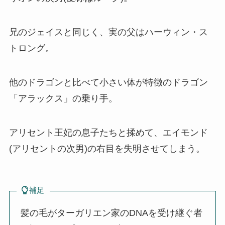
兄のジェイスと同じく、実の父はハーウィン・ス
トロング。
他のドラゴンと比べて小さい体が特徴のドラゴン
「アラックス」の乗り手。
アリセント王妃の息子たちと揉めて、エイモンド
(アリセントの次男)の右目を失明させてしまう。
補足
髪の毛がターガリエン家のDNAを受け継ぐ者