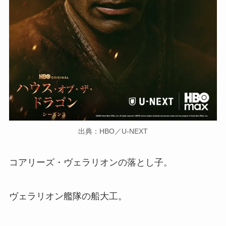
出典：HBO／U-NEXT
コアリーズ・ヴェラリオンの落とし子。
ヴェラリオン艦隊の船大工。