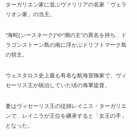
ターガリエン家に並ぶヴァリリアの名家「ヴェラ
リオン家」の当主。
“海蛇(シースネーク)”や“潮の主”の異名を持ち、ド
ラゴンストーン島の南に浮かぶドリフトマーク島
の領主。
ウェスタロス史上最も有名な航海冒険家で、ヴィ
セーリス王が統治していた頃の海軍提督。
妻はヴィセーリス王の従姉レイニス・ターガリエ
ンで、レイニラが王位を継承すると「女王の手」
となった。