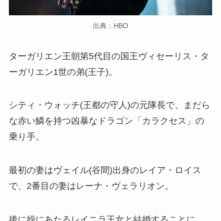
出典：HBO
ターガリエン王朝第5代目の国王ヴィセーリス・タ
ーガリエン1世の弟(王子)。
シティ・ウォッチ(王都の守人)の元隊長で、まだら
な赤い鱗を持つ凶暴なドラゴン「カラクセス」の
乗り手。
最初の妻はヴェイル(谷間)出身のレイア・ロイス
で、2番目の妻はレーナ・ヴェラリオン。
後に姪にあたるレイニラ王女と結婚することに。