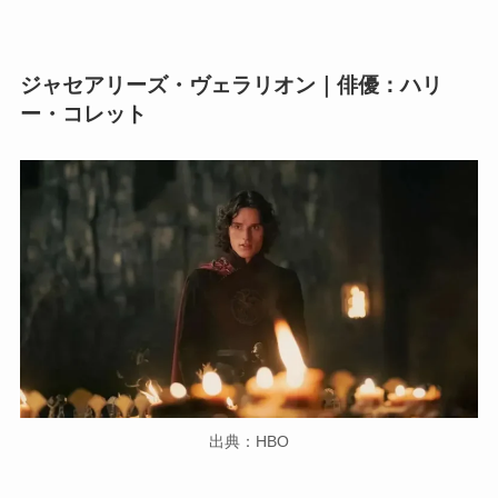
ジャセアリーズ・ヴェラリオン｜俳優：ハリ
ー・コレット
出典：HBO