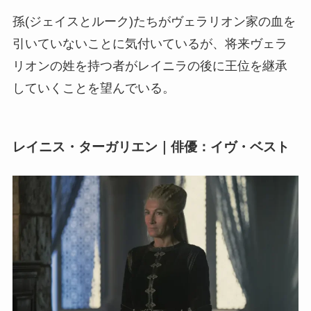
孫(ジェイスとルーク)たちがヴェラリオン家の血を
引いていないことに気付いているが、将来ヴェラ
リオンの姓を持つ者がレイニラの後に王位を継承
していくことを望んでいる。
レイニス・ターガリエン｜俳優：イヴ・ベスト