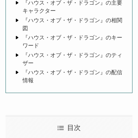
『ハウス・オブ・ザ・ドラゴン』の主要
キャラクター
『ハウス・オブ・ザ・ドラゴン』の相関
図
『ハウス・オブ・ザ・ドラゴン』のキー
ワード
『ハウス・オブ・ザ・ドラゴン』のティ
ザー
『ハウス・オブ・ザ・ドラゴン』の配信
情報
目次