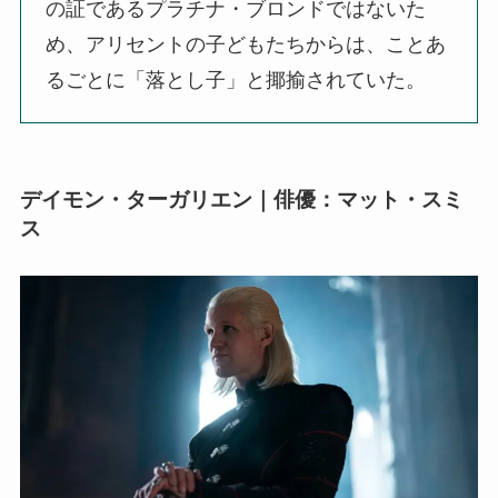
の証であるプラチナ・ブロンドではないた
め、アリセントの子どもたちからは、ことあ
るごとに「落とし子」と揶揄されていた。
デイモン・ターガリエン｜俳優：マット・スミ
ス