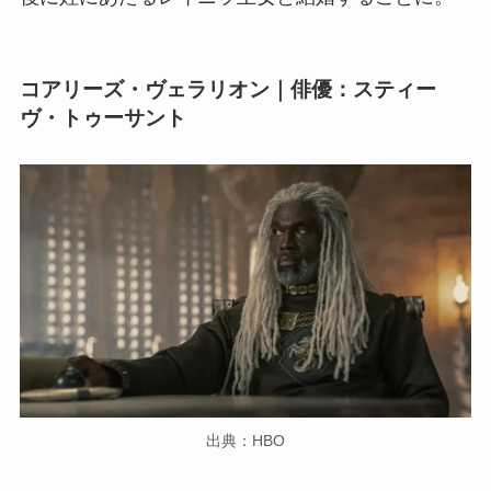
コアリーズ・ヴェラリオン｜俳優：スティー
ヴ・トゥーサント
出典：HBO