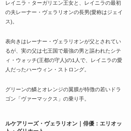
レイニラ・ターガリエン王女と、レイニラの最初
の夫レーナー・ヴェラリオンの長男(愛称はジェイ
ス)。
表向きはレーナー・ヴェラリオンが父とされてい
るが、実の父は七王国で最強の男と謳われたシテ
ィ・ウォッチ(王都の守人)の1人で、レイニラの愛
人だったハーウィン・ストロング。
グリーンの鱗とオレンジの翼膜が特徴の若いドラ
ゴン「ヴァーマックス」の乗り手。
ルケアリーズ・ヴェラリオン｜俳優：エリオッ