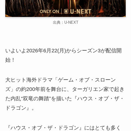
出典：U-NEXT
いよいよ2026年6月22(月)からシーズン3が配信開
始！
大ヒット海外ドラマ「ゲーム・オブ・スローン
ズ」の約200年前を舞台に、ターガリエン家で起き
た内乱“双竜の舞踏”を描いた『ハウス・オブ・ザ・
ドラゴン』。
『ハウス・オブ・ザ・ドラゴン』にはとても多く