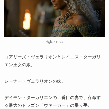
出典：HBO
コアリーズ・ヴェラリオンとレイニス・ターガリ
エン王女の娘。
レーナー・ヴェラリオンの妹。
デイモン・ターガリエンの二番目の妻で、存命す
る最大のドラゴン「ヴァーガー」の乗り手。