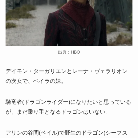
出典：HBO
デイモン・ターガリエンとレーナ・ヴェラリオン
の次女で、ベイラの妹。
騎竜者(ドラゴンライダー)になりたいと思っている
が、まだ乗り手となるドラゴンはいない。
アリンの谷間(ベイル)で野生のドラゴン(シープス