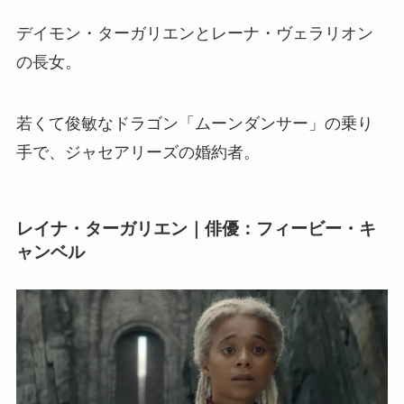
デイモン・ターガリエンとレーナ・ヴェラリオン
の長女。
若くて俊敏なドラゴン「ムーンダンサー」の乗り
手で、ジャセアリーズの婚約者。
レイナ・ターガリエン｜俳優：フィービー・キ
ャンベル