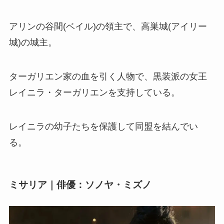
アリンの谷間(ベイル)の領主で、高巣城(アイリー
城)の城主。
ターガリエン家の血を引く人物で、黒装派の女王
レイニラ・ターガリエンを支持している。
レイニラの幼子たちを保護して同盟を結んでい
る。
ミサリア｜俳優：ソノヤ・ミズノ