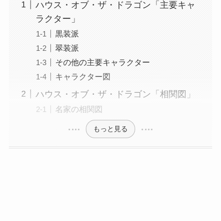
ハウス・オブ・ザ・ドラゴン「主要キャ
ラクター」
黒装派
翠装派
その他の主要キャラクター
キャラクター図
ハウス・オブ・ザ・ドラゴン「相関図」
名家の相関図
もっと見る