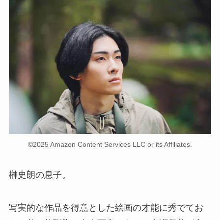
©2025 Amazon Content Services LLC or its Affiliates.
榊史朗の息子。
写実的な作品を得意とした絵画の才能に秀でてお