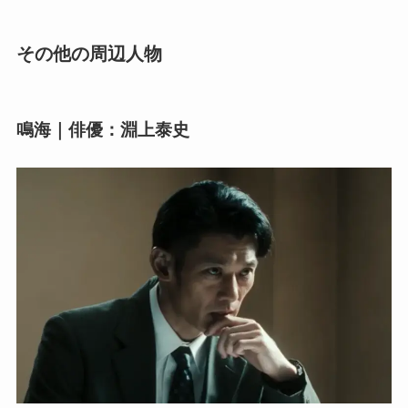
その他の周辺人物
鳴海｜俳優：淵上泰史