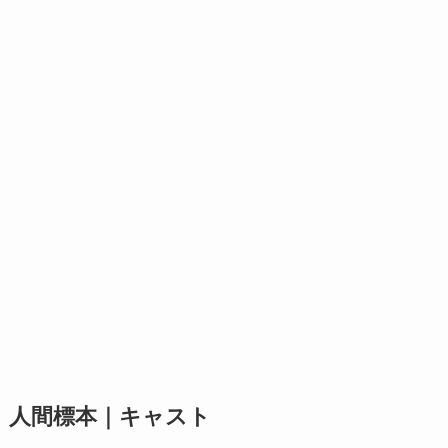
人間標本｜キャスト