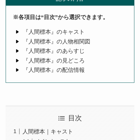
※各項目は“目次”から選択できます。
『人間標本』のキャスト
『人間標本』の人物相関図
『人間標本』のあらすじ
『人間標本』の見どころ
『人間標本』の配信情報
目次
人間標本｜キャスト