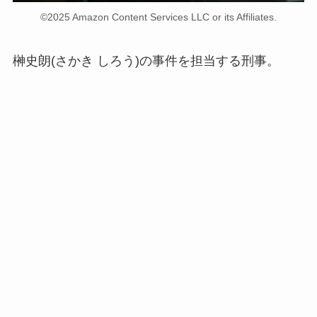
©2025 Amazon Content Services LLC or its Affiliates.
榊史朗(さかき しろう)の事件を担当する刑事。