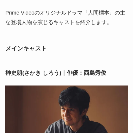
Prime Videoのオリジナルドラマ『人間標本』の主
な登場人物を演じるキャストを紹介します。
メインキャスト
榊史朗(さかき しろう)｜俳優：西島秀俊