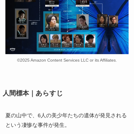
©2025 Amazon Content Services LLC or its Affiliates.
人間標本｜あらすじ
夏の山中で、6人の美少年たちの遺体が発見される
という凄惨な事件が発生。