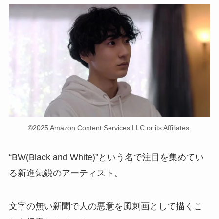
©2025 Amazon Content Services LLC or its Affiliates.
“BW(Black and White)”という名で注目を集めてい
る新進気鋭のアーティスト。
文字の無い新聞で人の悪意を風刺画として描くこ