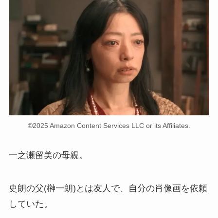
©2025 Amazon Content Services LLC or its Affiliates.
一之瀬留美の母親。
史朗の父(榊一朗)とは友人で、自分の肖像画を依頼
していた。