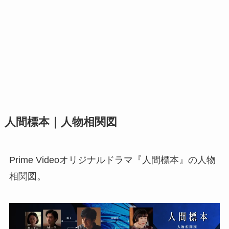
人間標本｜人物相関図
Prime Videoオリジナルドラマ『人間標本』の人物
相関図。