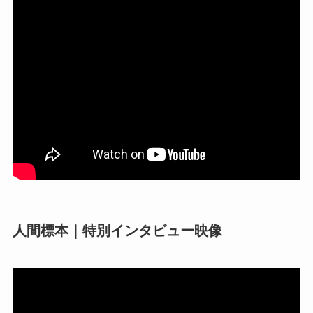
人間標本｜特別インタビュー映像