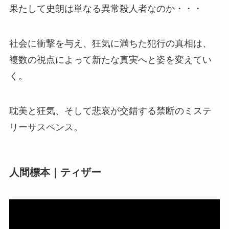
果たして史朗は単なる異常殺人者なのか・・・
社会に衝撃を与え、狂気に満ちた犯行の真相は、
複数の視点によって新たな真実へと姿を変えてい
く。
耽美と狂気、そして悲哀が交錯する禁断のミステ
リーサスペンス。
人間標本｜ティザー