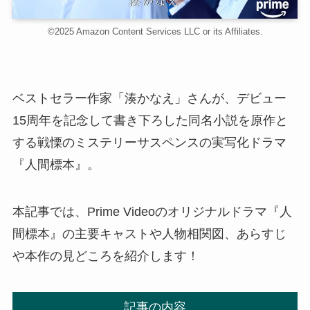
©2025 Amazon Content Services LLC or its Affiliates.
ベストセラー作家「湊かなえ」さんが、デビュー
15周年を記念して書き下ろした同名小説を原作と
する戦慄のミステリーサスペンスの実写化ドラマ
『人間標本』。
本記事では、Prime Videoのオリジナルドラマ『人
間標本』の主要キャストや人物相関図、あらすじ
や本作の見どころを紹介します！
記事の内容