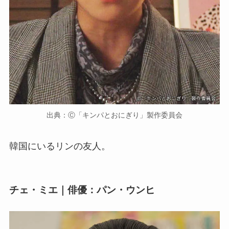
出典：Ⓒ「キンパとおにぎり」製作委員会
韓国にいるリンの友人。
チェ・ミエ｜俳優：パン・ウンヒ