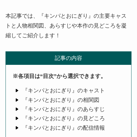
本記事では、『キンパとおにぎり』の主要キャス
トと人物相関図、あらすじや本作の見どころを凝
縮してご紹介します！
記事の内容
※各項目は“目次”から選択できます。
『キンパとおにぎり』のキャスト
『キンパとおにぎり』の相関図
『キンパとおにぎり』のあらすじ
『キンパとおにぎり』の見どころ
『キンパとおにぎり』の配信情報