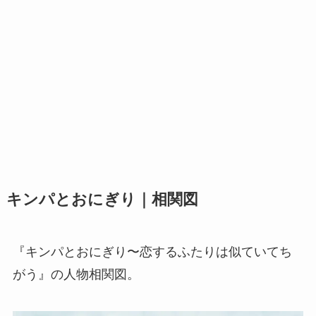
キンパとおにぎり｜相関図
『キンパとおにぎり〜恋するふたりは似ていてち
がう』の人物相関図。