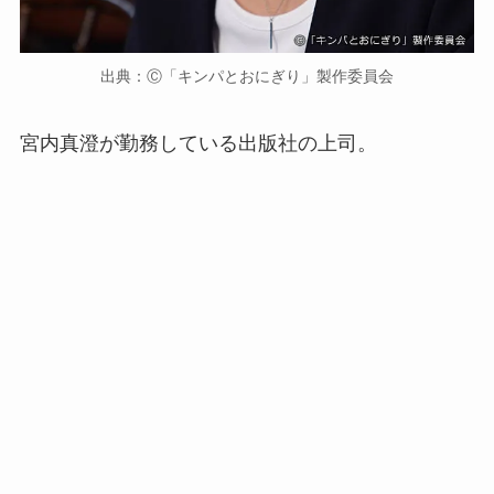
出典：Ⓒ「キンパとおにぎり」製作委員会
宮内真澄が勤務している出版社の上司。