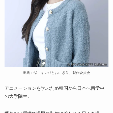
出典：Ⓒ「キンパとおにぎり」製作委員会
アニメーションを学ぶため韓国から日本へ留学中
の大学院生。