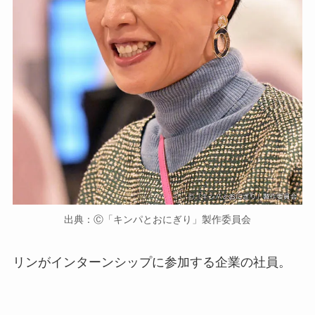
出典：Ⓒ「キンパとおにぎり」製作委員会
リンがインターンシップに参加する企業の社員。