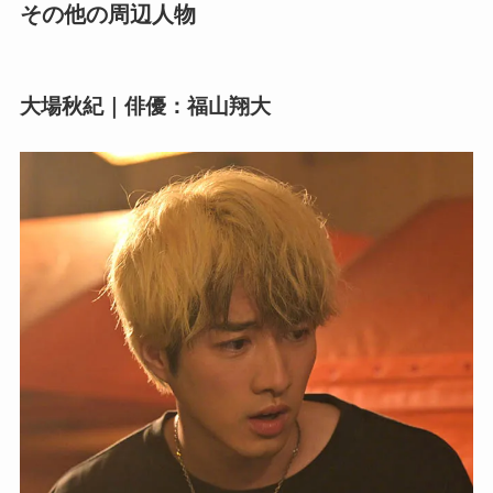
その他の周辺人物
大場秋紀｜俳優：福山翔大