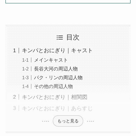
目次
キンパとおにぎり｜キャスト
メインキャスト
長谷大河の周辺人物
パク・リンの周辺人物
その他の周辺人物
キンパとおにぎり｜相関図
キンパとおにぎり｜あらすじ
もっと見る