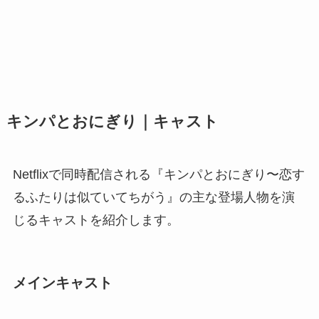
キンパとおにぎり｜キャスト
Netflixで同時配信される『キンパとおにぎり〜恋す
るふたりは似ていてちがう』の主な登場人物を演
じるキャストを紹介します。
メインキャスト