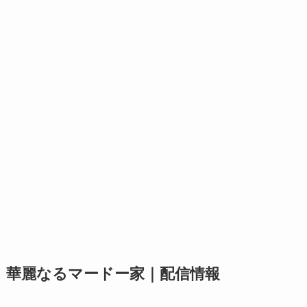
華麗なるマードー家｜配信情報