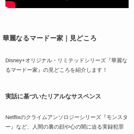
華麗なるマードー家｜見どころ
Disney+オリジナル・リミテッドシリーズ『華麗な
るマードー家』の見どころを紹介します！
実話に基づいたリアルなサスペンス
Netflixのクライムアンソロジーシリーズ『モンスタ
ー』など、人間の裏の顔や心の闇に迫る実録犯罪