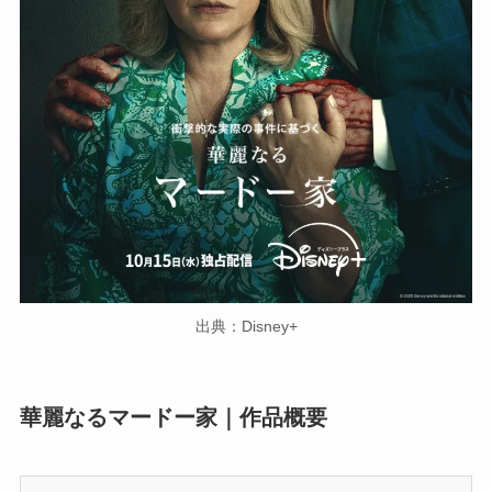
出典：Disney+
華麗なるマードー家｜作品概要