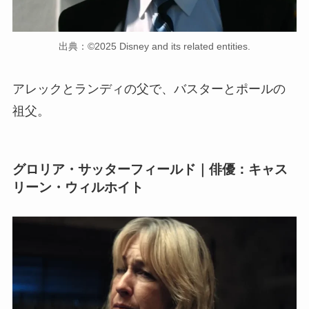
出典：©2025 Disney and its related entities.
アレックとランディの父で、バスターとポールの
祖父。
グロリア・サッターフィールド｜俳優：キャス
リーン・ウィルホイト