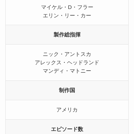
マイケル・D・フラー
エリン・リー・カー
製作総指揮
ニック・アントスカ
アレックス・ヘッドランド
マンディ・マトニー
制作国
アメリカ
エピソード数