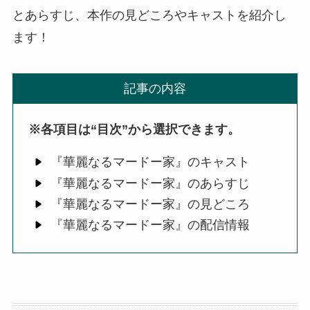
とあらすじ、本作の見どころやキャストを紹介し
ます！
記事の内容
※各項目は“目次”から選択できます。
『華麗なるマードー家』のキャスト
『華麗なるマードー家』のあらすじ
『華麗なるマードー家』の見どころ
『華麗なるマードー家』の配信情報