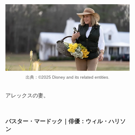
出典：©2025 Disney and its related entities.
アレックスの妻。
バスター・マードック｜俳優：ウィル・ハリソ
ン