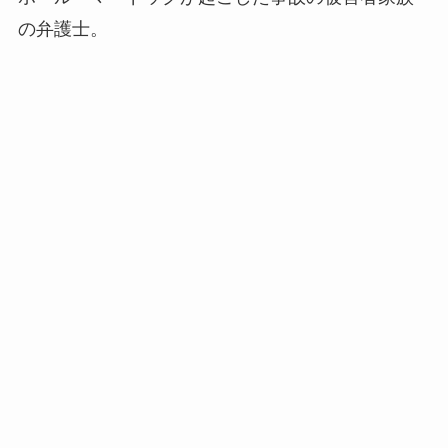
の弁護士。