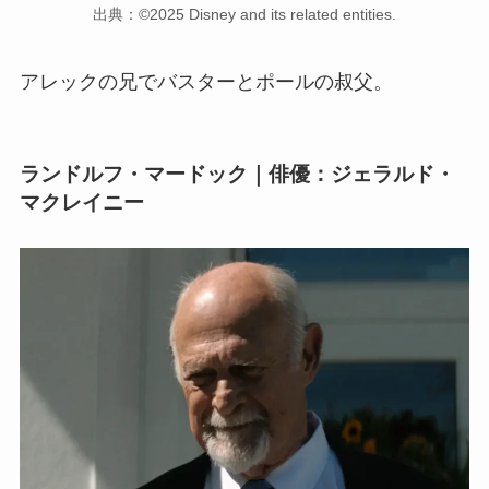
出典：©2025 Disney and its related entities.
アレックの兄でバスターとポールの叔父。
ランドルフ・マードック｜俳優：ジェラルド・
マクレイニー