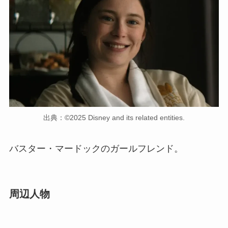
出典：©2025 Disney and its related entities.
バスター・マードックのガールフレンド。
周辺人物