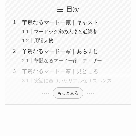
目次
華麗なるマードー家｜キャスト
マードック家の人物と近親者
周辺人物
華麗なるマードー家｜あらすじ
華麗なるマードー家｜ティザー
華麗なるマードー家｜見どころ
実話に基づいたリアルなサスペンス
もっと見る