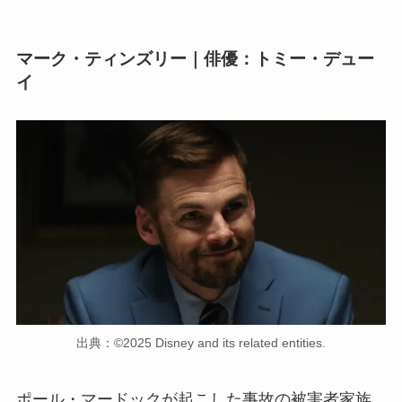
マーク・ティンズリー｜俳優：トミー・デュー
イ
出典：©2025 Disney and its related entities.
ポール・マードックが起こした事故の被害者家族