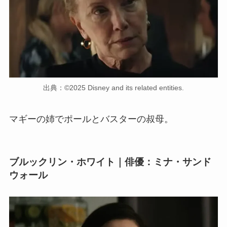
出典：©2025 Disney and its related entities.
マギーの姉でポールとバスターの叔母。
ブルックリン・ホワイト｜俳優：ミナ・サンド
ウォール