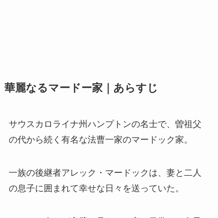
華麗なるマードー家｜あらすじ
サウスカロライナ州ハンプトンの名士で、曽祖父
の代から続く有名な法曹一家のマードック家。
一族の後継者アレック・マードックは、妻と二人
の息子に囲まれて幸せな日々を送っていた。