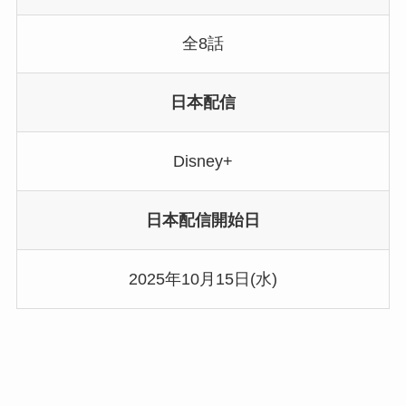
全8話
日本配信
Disney+
日本配信開始日
2025年10月15日(水)