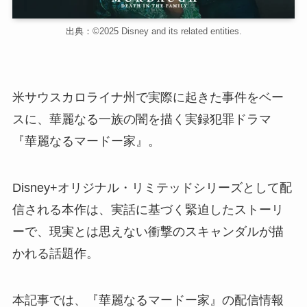
出典：©2025 Disney and its related entities.
米サウスカロライナ州で実際に起きた事件をベー
スに、華麗なる一族の闇を描く実録犯罪ドラマ
『華麗なるマードー家』。
Disney+オリジナル・リミテッドシリーズとして配
信される本作は、実話に基づく緊迫したストーリ
ーで、現実とは思えない衝撃のスキャンダルが描
かれる話題作。
本記事では、『華麗なるマードー家』の配信情報