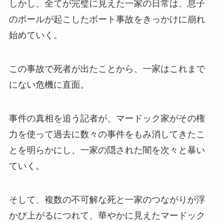
しかし、全てが完璧に見えた一家の日常は、息子
のポールが起こしたボート事故をきっかけに崩れ
始めていく。
この事故で死者が出たことから、一家はこれまで
にない危機に直面。
事件の真相を追う記者が、マードック家がその権
力を使って過去に数々の事件をもみ消してきたこ
とを明らかにし、一家の隠された闇を次々と暴い
ていく。
そして、複数の不可解な死と一家のつながりが浮
かび上がるにつれて、華やかに見えたマードック