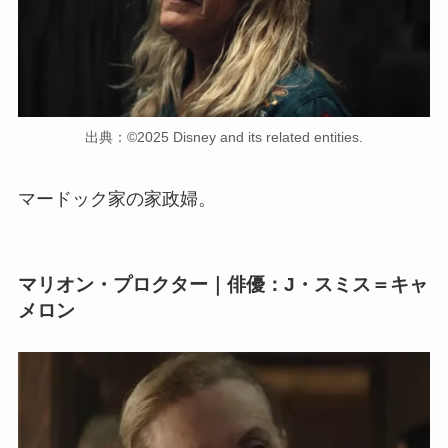
出典：©2025 Disney and its related entities.
マードック家の家政婦。
マリオン・プロクター｜俳優：J・スミス＝キャ
メロン