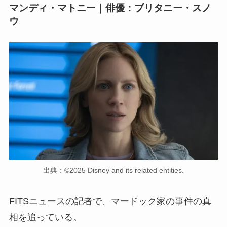
マンディ・マトニー｜俳優：ブリタニー・スノ
ウ
出典：©2025 Disney and its related entities.
FITSニュースの記者で、マードック家の事件の真
相を追っている。