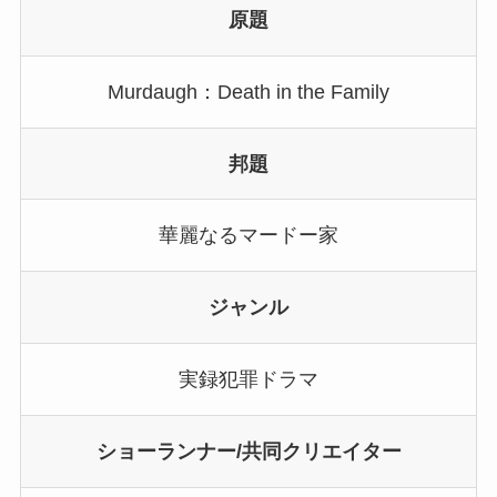
原題
Murdaugh：Death in the Family
邦題
華麗なるマードー家
ジャンル
実録犯罪ドラマ
ショーランナー/共同クリエイター