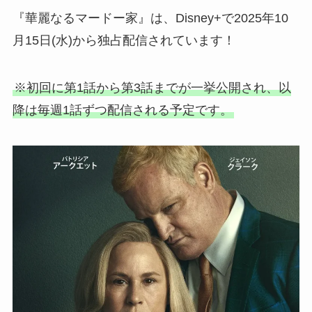
『華麗なるマードー家』は、Disney+で2025年10
月15日(水)から独占配信されています！
※初回に第1話から第3話までが一挙公開され、以
降は毎週1話ずつ配信される予定です。