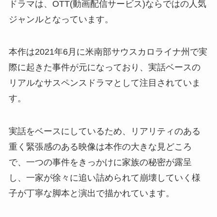
ドラマは、OTT(動画配信サービス)ならではの人気
ジャンルとなっています。
本作は2021年6月に米南部サウスカロライナ州で実
際に起きた事件が元になっており、実話ベースの
リアルなサスペンスドラマとして注目されていま
す。
実話をベースにしているため、リアリティのある
重く緊張感のある映像は本作の大きな見どころ
で、一つの事件をきっかけに家族の秘密が露呈
し、一家が徐々に追い詰められて崩壊していく様
子が丁寧な脚本と演出で描かれています。