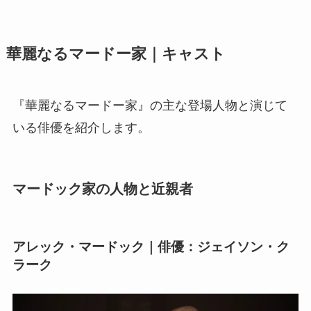
華麗なるマードー家｜キャスト
『華麗なるマードー家』の主な登場人物と演じて
いる俳優を紹介します。
マードック家の人物と近親者
アレック・マードック｜俳優：ジェイソン・ク
ラーク