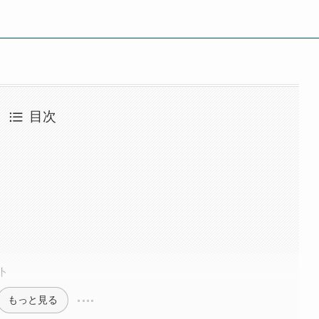
目次
ト
もっと見る