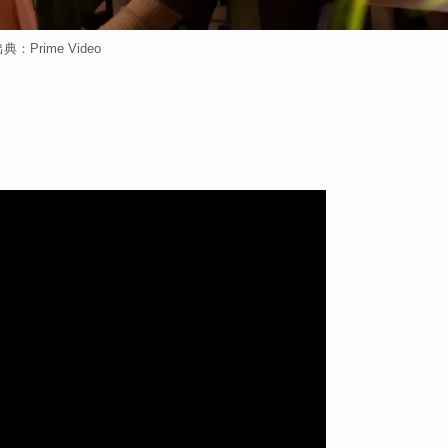
典：Prime Video