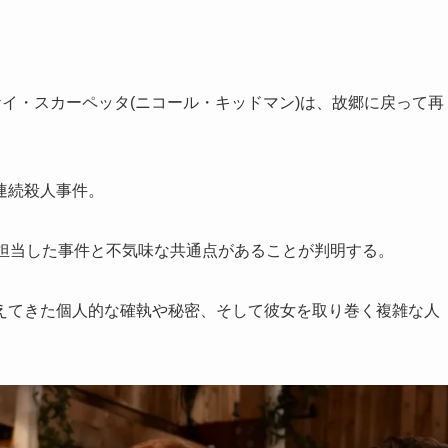
ケイ・スカーペッタ(ニコール・キッドマン)は、故郷に戻って再
連続殺人事件。
に担当した事件と不気味な共通点があることが判明する。
えてきた個人的な確執や秘密、そして彼女を取り巻く複雑な人