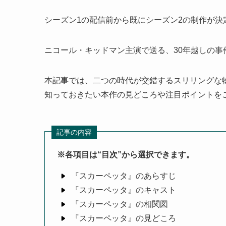
シーズン1の配信前から既にシーズン2の制作が決
ニコール・キッドマン主演で送る、30年越しの事
本記事では、二つの時代が交錯するスリリングな
知っておきたい本作の見どころや注目ポイントを
記事の内容
※各項目は“目次”から選択できます。
『スカーペッタ』のあらすじ
『スカーペッタ』のキャスト
『スカーペッタ』の相関図
『スカーペッタ』の見どころ