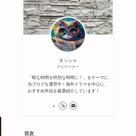
タッシャ
ナビゲーター
「暇な時間を特別な時間に！」をテーマに
当ブログを運営中！海外ドラマを中心に、
おすすめ作品を厳選紹介しています！
目次