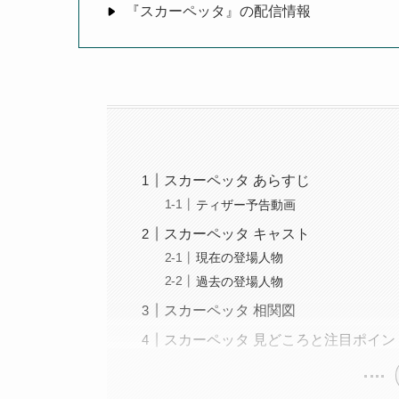
『スカーペッタ』の配信情報
スカーペッタ あらすじ
ティザー予告動画
スカーペッタ キャスト
現在の登場人物
過去の登場人物
スカーペッタ 相関図
スカーペッタ 見どころと注目ポイン