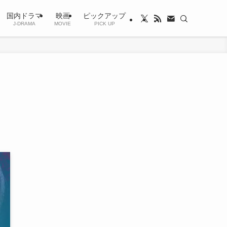
国内ドラマ
映画
ピックアップ
J-DRAMA
MOVIE
PICK UP
ら