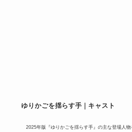
ゆりかごを揺らす手｜キャスト
2025年版『ゆりかごを揺らす手』の主な登場人