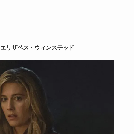
・エリザベス・ウィンステッド