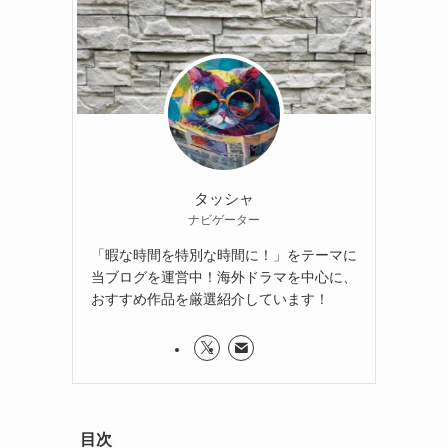
タッシャ
ナビゲーター
「暇な時間を特別な時間に！」をテーマに
当ブログを運営中！海外ドラマを中心に、
おすすめ作品を厳選紹介しています！
目次