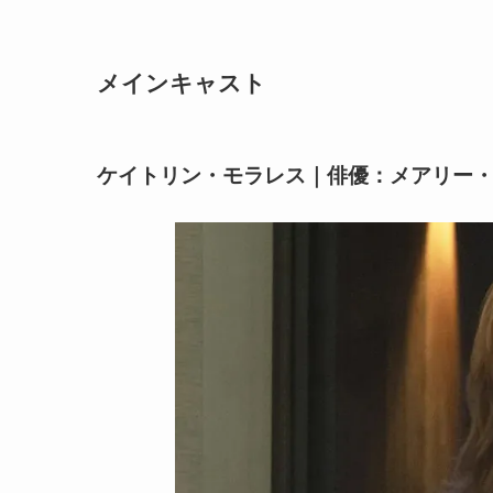
メインキャスト
ケイトリン・モラレス｜俳優：メアリー