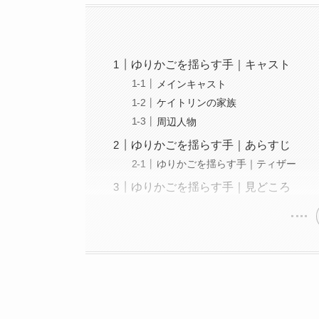
ゆりかごを揺らす手｜キャスト
メインキャスト
ケイトリンの家族
周辺人物
ゆりかごを揺らす手｜あらすじ
ゆりかごを揺らす手｜ティザー
ゆりかごを揺らす手｜見どころ