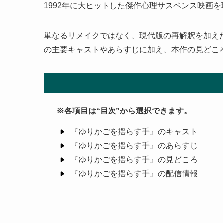
1992年に大ヒットした傑作心理サスペンス映画を
単なるリメイクではなく、現代版の再解釈を加えた
の主要キャストやあらすじに加え、本作の見どこ
※各項目は“目次”から選択できます。
『ゆりかごを揺らす手』のキャスト
『ゆりかごを揺らす手』のあらすじ
『ゆりかごを揺らす手』の見どころ
『ゆりかごを揺らす手』の配信情報