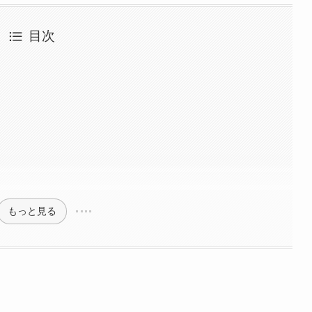
目次
もっと見る