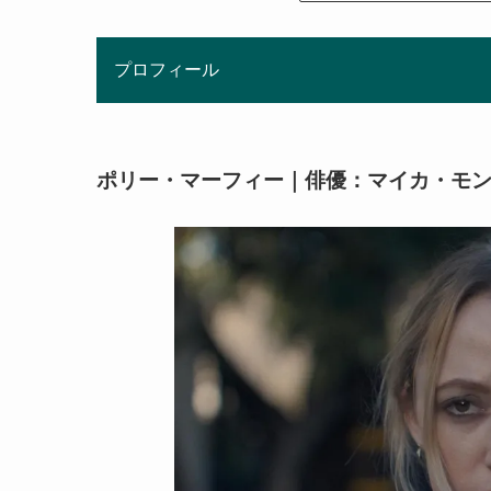
プロフィール
ポリー・マーフィー｜俳優：マイカ・モ