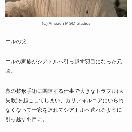
(C) Amazon MGM Studios
エルの父。
エルの家族がシアトルへ引っ越す羽目になった元
凶。
鼻の整形手術に関連する仕事で大きなトラブル(大
失敗)を起こしてしまい、カリフォルニアにいられ
なくなって一家を連れてシアトルへ逃れるように
引っ越す羽目に。