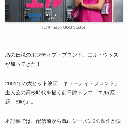
(C) Amazon MGM Studios
あの伝説のポジティブ・ブロンド、エル・ウッズ
が帰ってきた！
2001年の大ヒット映画「キューティ・ブロンド」
主人公の高校時代を描く前日譚ドラマ『エル(原
題：Elle)』。
本記事では、配信前から既にシーズン2の製作が決