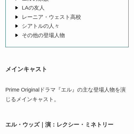
LAの友人
レーニア・ウェスト高校
シアトルの人々
その他の登場人物
メインキャスト
Prime Originalドラマ『エル』の主な登場人物を演
じるメインキャスト。
エル・ウッズ｜演：レクシー・ミネトリー