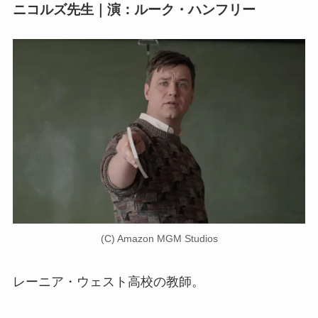
ニコルズ先生｜演：ルーク・ハンフリー
(C) Amazon MGM Studios
レーニア・ウェスト高校の教師。