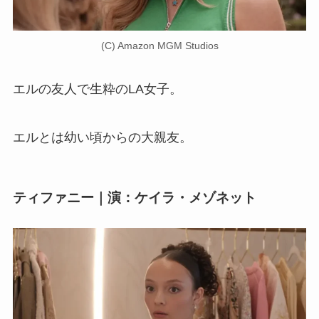
(C) Amazon MGM Studios
エルの友人で生粋のLA女子。
エルとは幼い頃からの大親友。
ティファニー｜演：ケイラ・メゾネット