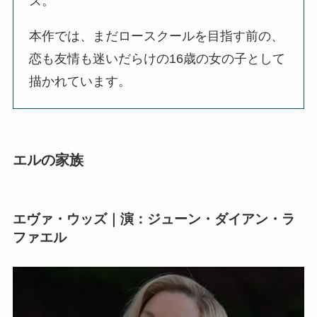
ズ。
本作では、まだロースクールを目指す前の、
恋も友情も迷いだらけの16歳の女の子として
描かれています。
エルの家族
エヴァ・ウッズ｜演：ジューン・ダイアン・ラ
ファエル