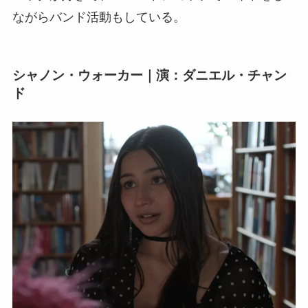
ながらバンド活動もしている。
シャノン・ウォーカー｜演：ダニエル・チャン
ド