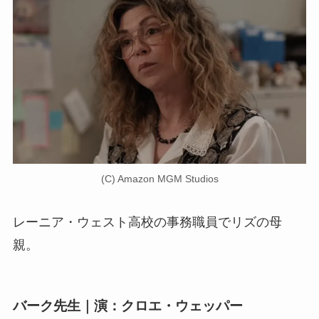
(C) Amazon MGM Studios
レーニア・ウェスト高校の事務職員でリズの母
親。
バーク先生｜演：クロエ・ウェッパー