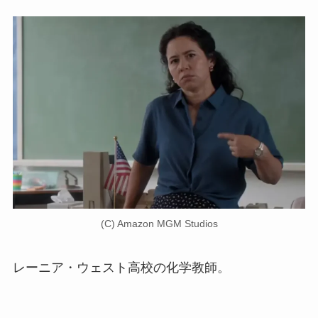
(C) Amazon MGM Studios
レーニア・ウェスト高校の化学教師。