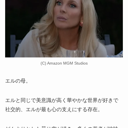
(C) Amazon MGM Studios
エルの母。
エルと同じで美意識が高く華やかな世界が好きで
社交的、エルが最も心の支えにする存在。