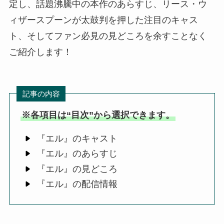
定し、話題沸騰中の本作のあらすじ、リース・ウ
ィザースプーンが太鼓判を押した注目のキャス
ト、そしてファン必見の見どころを余すことなく
ご紹介します！
記事の内容
※各項目は“目次”から選択できます。
『エル』のキャスト
『エル』のあらすじ
『エル』の見どころ
『エル』の配信情報