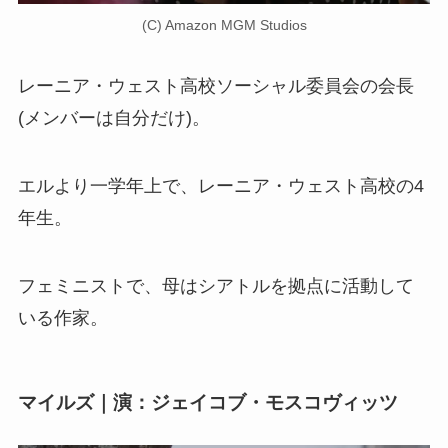
(C) Amazon MGM Studios
レーニア・ウェスト高校ソーシャル委員会の会長
(メンバーは自分だけ)。
エルより一学年上で、レーニア・ウェスト高校の4
年生。
フェミニストで、母はシアトルを拠点に活動して
いる作家。
マイルズ｜演：ジェイコブ・モスコヴィッツ