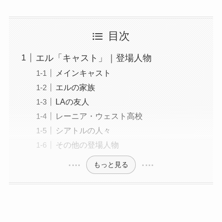
目次
エル「キャスト」｜登場人物
メインキャスト
エルの家族
LAの友人
レーニア・ウェスト高校
シアトルの人々
その他の登場人物
もっと見る