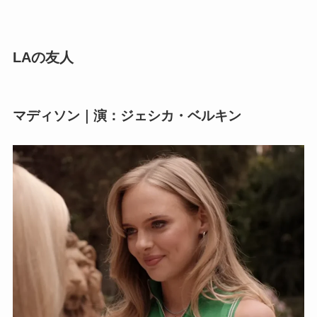
LAの友人
マディソン｜演：ジェシカ・ベルキン