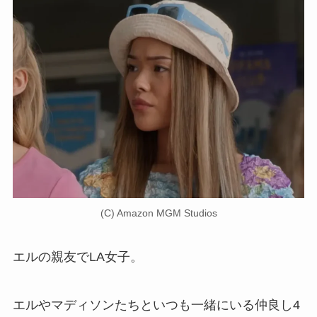
(C) Amazon MGM Studios
エルの親友でLA女子。
エルやマディソンたちといつも一緒にいる仲良し4