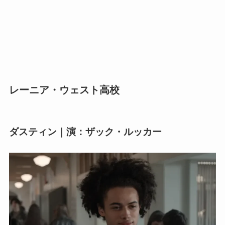
レーニア・ウェスト高校
ダスティン｜演：ザック・ルッカー