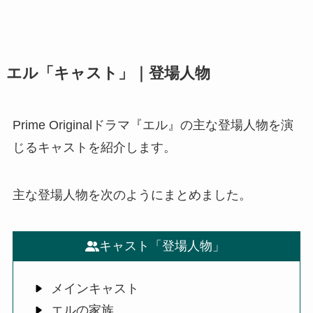
エル「キャスト」｜登場人物
Prime Originalドラマ『エル』の主な登場人物を演
じるキャストを紹介します。
主な登場人物を次のようにまとめました。
キャスト「登場人物」
メインキャスト
エルの家族