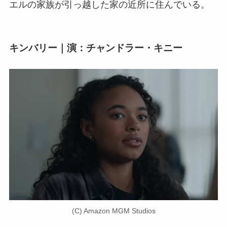
エルの家族が引っ越した家の近所に住んでいる。
キンバリー｜演：チャンドラー・キニー
(C) Amazon MGM Studios