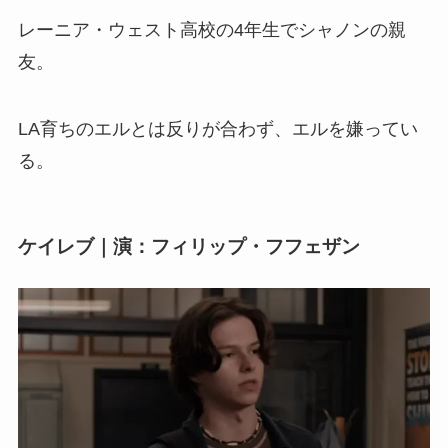
レーニア・ウェスト高校の4年生でシャノンの親
友。
LA育ちのエルとは反りが合わず、エルを嫌ってい
る。
ケイレブ｜演：フィリップ・フフェザン