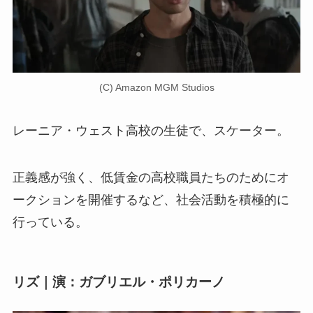
(C) Amazon MGM Studios
レーニア・ウェスト高校の生徒で、スケーター。
正義感が強く、低賃金の高校職員たちのためにオ
ークションを開催するなど、社会活動を積極的に
行っている。
リズ｜演：ガブリエル・ポリカーノ