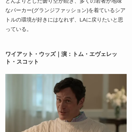
どんよりとした曇り空が続き、多くの若者が地味
なパーカー(グランジファッション)を着ているシア
トルの環境が好きにはなれず、LAに戻りたいと思
っている。
ワイアット・ウッズ｜演：トム・エヴェレッ
ト・スコット