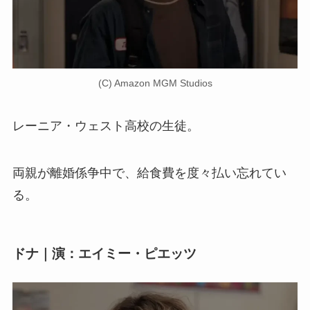
(C) Amazon MGM Studios
レーニア・ウェスト高校の生徒。
両親が離婚係争中で、給食費を度々払い忘れてい
る。
ドナ｜演：エイミー・ピエッツ