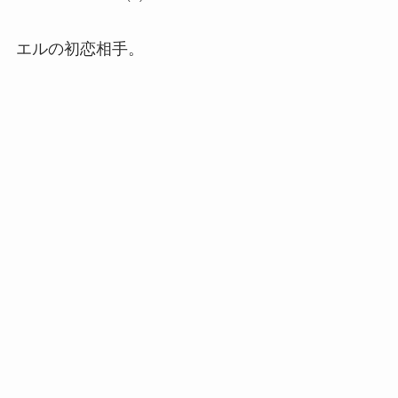
エルの初恋相手。